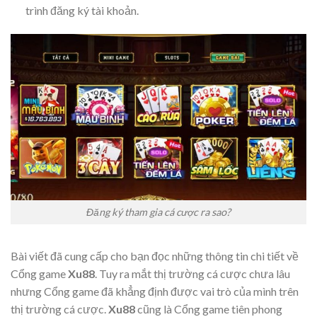
trình đăng ký tài khoản.
Đăng ký tham gia cá cược ra sao?
Bài viết đã cung cấp cho bạn đọc những thông tin chi tiết về
Cổng game
Xu88
. Tuy ra mắt thị trường cá cược chưa lâu
nhưng Cổng game đã khẳng định được vai trò của mình trên
thị trường cá cược.
Xu88
cũng là Cổng game tiên phong