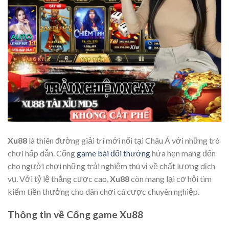
Xu88
là thiên đường giải trí mới nổi tại Châu Á với những trò
chơi hấp dẫn. Cổng
game bài đổi thưởng
hứa hẹn mang đến
cho người chơi những trải nghiệm thú vị về chất lượng dịch
vụ. Với tỷ lệ thắng cược cao,
Xu88
còn mang lại cơ hội tìm
kiếm tiền thưởng cho dân chơi cá cược chuyên nghiệp.
Thông tin về Cổng game Xu88