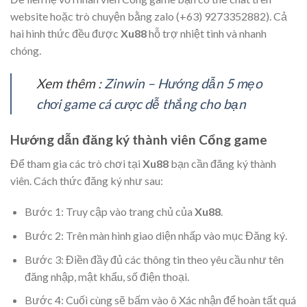
website hoặc trò chuyện bằng zalo (+63) 9273352882). Cả
hai hình thức đều được
Xu88
hỗ trợ nhiệt tình và nhanh
chóng.
Xem thêm :
Zinwin – Hướng dẫn 5 mẹo
chơi game cá cược dễ thắng cho bạn
Hướng dẫn đăng ký thành viên Cổng game
Để tham gia các trò chơi tại
Xu88
bạn cần đăng ký thành
viên. Cách thức đăng ký như sau:
Bước 1: Truy cập vào trang chủ của
Xu88
.
Bước 2: Trên màn hình giao diện nhấp vào mục Đăng ký.
Bước 3: Điền đầy đủ các thông tin theo yêu cầu như tên
đăng nhập, mật khẩu, số điện thoại.
Bước 4: Cuối cùng sẽ bấm vào ô Xác nhận để hoàn tất quá