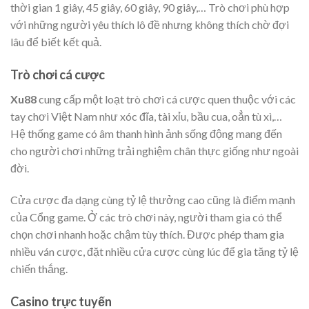
thời gian 1 giây, 45 giây, 60 giây, 90 giây,… Trò chơi phù hợp
với những người yêu thích lô đề nhưng không thích chờ đợi
lâu để biết kết quả.
Trò chơi cá cược
Xu88
cung cấp một loạt trò chơi cá cược quen thuộc với các
tay chơi Việt Nam như xóc đĩa, tài xỉu, bầu cua, oẳn tù xì,…
Hệ thống game có âm thanh hình ảnh sống động mang đến
cho người chơi những trải nghiệm chân thực giống như ngoài
đời.
Cửa cược đa dạng cùng tỷ lệ thưởng cao cũng là điểm mạnh
của Cổng game. Ở các trò chơi này, người tham gia có thể
chọn chơi nhanh hoặc chậm tùy thích. Được phép tham gia
nhiều ván cược, đặt nhiều cửa cược cùng lúc để gia tăng tỷ lệ
chiến thắng.
Casino trực tuyến