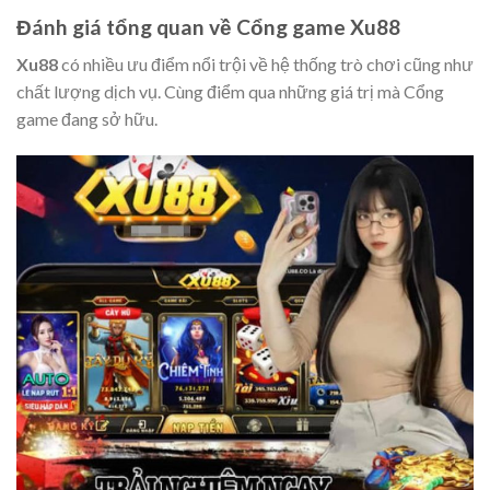
Đánh giá tổng quan về Cổng game Xu88
Xu88
có nhiều ưu điểm nổi trội về hệ thống trò chơi cũng như
chất lượng dịch vụ. Cùng điểm qua những giá trị mà Cổng
game đang sở hữu.