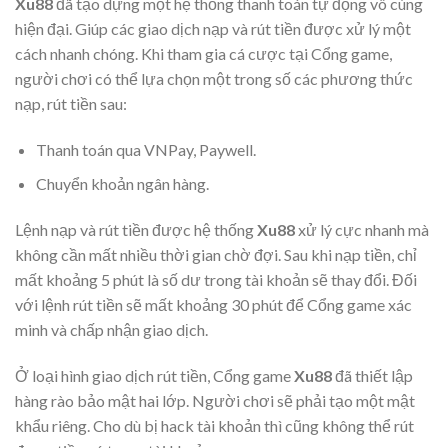
Xu88
đã
tạo dựng một hệ thống thanh toán tự động vô cùng
hiện đại. Giúp các giao dịch nạp và rút tiền được xử lý một
cách nhanh chóng. Khi tham gia cá cược tại Cổng game,
người chơi có thể lựa chọn một trong số các phương thức
nạp, rút tiền sau:
Thanh toán qua VNPay, Paywell.
Chuyển khoản ngân hàng.
Lệnh nạp và rút tiền được hệ thống
Xu88
xử lý cực nhanh mà
không cần mất nhiều thời gian chờ đợi. Sau khi nạp tiền, chỉ
mất khoảng 5 phút là số dư trong tài khoản sẽ thay đổi. Đối
với lệnh rút tiền sẽ mất khoảng 30 phút để Cổng game xác
minh và chấp nhận giao dịch.
Ở loại hình giao dịch rút tiền, Cổng game
Xu88
đã
thiết lập
hàng rào bảo mật hai lớp. Người chơi sẽ phải tạo một mật
khẩu riêng. Cho dù bị hack tài khoản thì cũng không thể rút