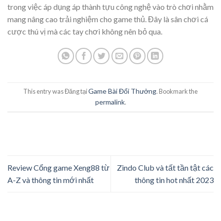
trong việc áp dụng áp thành tựu công nghệ vào trò chơi nhằm
mang nâng cao trải nghiệm cho game thủ. Đây là sân chơi cá
cược thú vị mà các tay chơi không nên bỏ qua.
Game Bài Đổi Thưởng
This entry was Đăng tại
. Bookmark the
permalink
.
Review Cổng game Xeng88 từ
Zindo Club và tất tần tật các
A-Z và thông tin mới nhất
thông tin hot nhất 2023