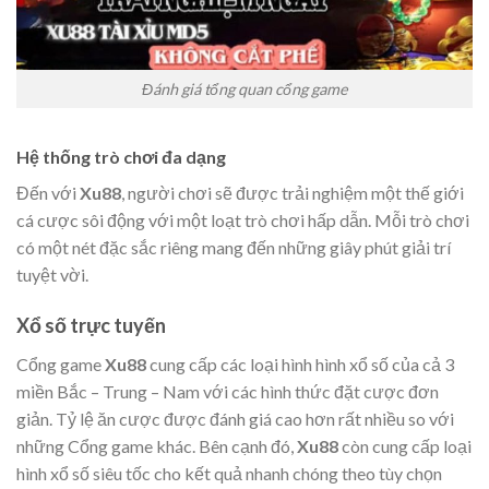
Đánh giá tổng quan cổng game
Hệ thống trò chơi đa dạng
Đến với
Xu88
, người chơi sẽ được trải nghiệm một thế giới
cá cược sôi động với một loạt trò chơi hấp dẫn. Mỗi trò chơi
có một nét đặc sắc riêng mang đến những giây phút giải trí
tuyệt vời.
Xổ số trực tuyến
Cổng game
Xu88
cung cấp các loại hình hình xổ số của cả 3
miền Bắc – Trung – Nam với các hình thức đặt cược đơn
giản. Tỷ lệ ăn cược được đánh giá cao hơn rất nhiều so với
những Cổng game khác. Bên cạnh đó,
Xu88
còn cung cấp loại
hình xổ số siêu tốc cho kết quả nhanh chóng theo tùy chọn