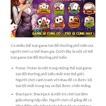
Có nhiều thể loại game bài đổi thưởng phổ biến mà
người chơi có thể tham gia. Dưới đây là một số thể
loại game bài đổi thưởng phổ biến:
Poker: Poker là một trong những thể loại game
bài đổi thưởng phổ biến nhất trên thế giới.
Người chơi cạnh tranh với nhau để có được bộ
bài tốt nhất trong tay và đạt được chiến thắng.
Blackjack: Blackjack là một trò chơi bài đơn
giản nhưng hấp dẫn. Người chơi cố gắng để có
tổng điểm gần bằng hoặc bằng 21 và vượt qua