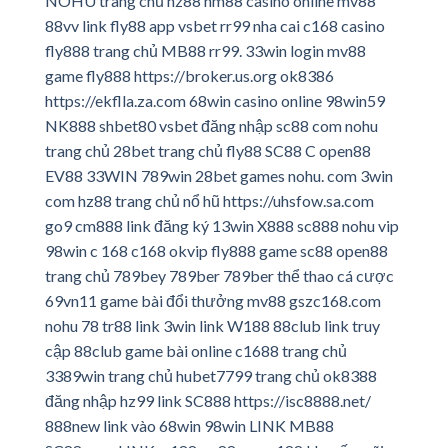
NOHU
trang chủ hz88
hm88 casino online
mv88
88vv link
fly88 app
vsbet
rr99 nha cai
c168 casino
fly888 trang chủ
MB88
rr99.
33win login
mv88
game
fly888
https://broker.us.org
ok8386
https://ekflla.za.com
68win casino online
98win59
NK888
shbet80
vsbet đăng nhập
sc88 com
nohu
trang chủ
28bet trang chủ
fly88
SC88 C
open88
EV88
33WIN
789win
28bet games
nohu. com
3win
com
hz88 trang chủ
nổ hũ
https://uhsfow.sa.com
go9
cm888 link
đăng ký 13win
X888
sc888
nohu vip
98win
c 168
c168 okvip
fly888 game
sc88
open88
trang chủ 789bey
789ber
789ber thể thao cá cược
69vn11 game bài đổi thưởng
mv88
gszc168.com
nohu 78
tr88 link
3win link
W188
88club link truy
cập
88club game bài online
c1688 trang chủ
3389win trang chủ
hubet7799 trang chủ
ok8388
đăng nhập
hz99 link
SC888
https://isc8888.net/
888new link vào
68win
98win
LINK MB88