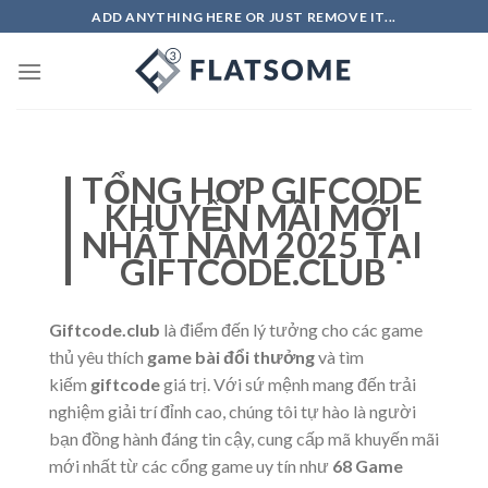
Skip
ADD ANYTHING HERE OR JUST REMOVE IT...
to
content
TỔNG HỢP GIFCODE
KHUYẾN MÃI MỚI
NHẤT NĂM 2025 TẠI
GIFTCODE.CLUB
Giftcode.club
là điểm đến lý tưởng cho các game
thủ yêu thích
game bài đổi thưởng
và tìm
kiếm
giftcode
giá trị. Với sứ mệnh mang đến trải
nghiệm giải trí đỉnh cao, chúng tôi tự hào là người
bạn đồng hành đáng tin cậy, cung cấp mã khuyến mãi
mới nhất từ các cổng game uy tín như
68 Game