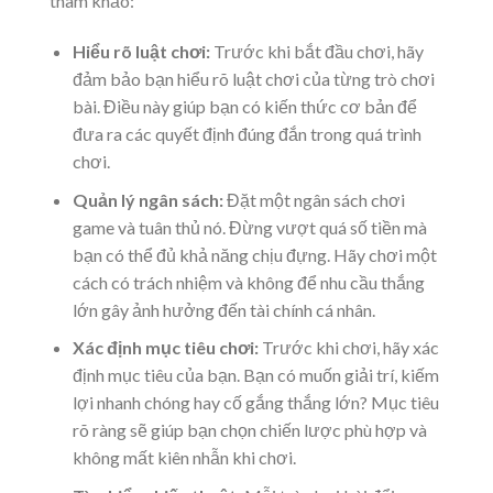
tham khảo:
Hiểu rõ luật chơi:
Trước khi bắt đầu chơi, hãy
đảm bảo bạn hiểu rõ luật chơi của từng trò chơi
bài. Điều này giúp bạn có kiến thức cơ bản để
đưa ra các quyết định đúng đắn trong quá trình
chơi.
Quản lý ngân sách:
Đặt một ngân sách chơi
game và tuân thủ nó. Đừng vượt quá số tiền mà
bạn có thể đủ khả năng chịu đựng. Hãy chơi một
cách có trách nhiệm và không để nhu cầu thắng
lớn gây ảnh hưởng đến tài chính cá nhân.
Xác định mục tiêu chơi:
Trước khi chơi, hãy xác
định mục tiêu của bạn. Bạn có muốn giải trí, kiếm
lợi nhanh chóng hay cố gắng thắng lớn? Mục tiêu
rõ ràng sẽ giúp bạn chọn chiến lược phù hợp và
không mất kiên nhẫn khi chơi.