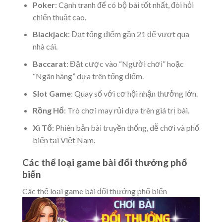
Poker
: Cạnh tranh để có bộ bài tốt nhất, đòi hỏi
chiến thuật cao.
Blackjack
: Đạt tổng điểm gần 21 để vượt qua
nhà cái.
Baccarat
: Đặt cược vào “Người chơi” hoặc
“Ngân hàng” dựa trên tổng điểm.
Slot Game
: Quay số với cơ hội nhận thưởng lớn.
Rồng Hổ
: Trò chơi may rủi dựa trên giá trị bài.
Xì Tố
: Phiên bản bài truyền thống, dễ chơi và phổ
biến tại Việt Nam.
Các thể loại game bài đổi thưởng phổ
biến
Các thể loại game bài đổi thưởng phổ biến