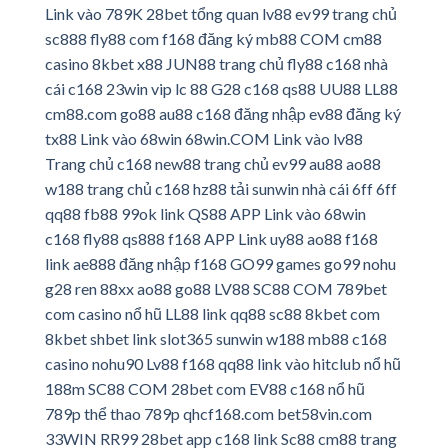
Link vào 789K
28bet
tổng quan lv88
ev99 trang chủ
sc888
fly88 com
f168 đăng ký
mb88 COM
cm88
casino
8kbet
x88
JUN88 trang chủ
fly88
c168
nhà
cái c168
23win vip
lc 88
G28
c168
qs88
UU88
LL88
cm88.com
go88
au88
c168 đăng nhập
ev88 đăng ký
tx88
Link vào 68win
68win.COM
Link vào lv88
Trang chủ c168
new88 trang chủ
ev99
au88
ao88
w188
trang chủ c168
hz88
tải sunwin
nhà cái 6ff
6ff
qq88
fb88
99ok link
QS88 APP
Link vào 68win
c168
fly88
qs888
f168 APP
Link uy88
ao88
f168
link
ae888 đăng nhập
f168
GO99 games go99
nohu
g28 ren
88xx
ao88
go88
LV88
SC88 COM
789bet
com
casino nổ hũ
LL88 link
qq88
sc88
8kbet com
8kbet
shbet link
slot365
sunwin
w188
mb88
c168
casino
nohu90
Lv88
f168
qq88
link vào hitclub
nổ hũ
188m
SC88 COM
28bet com
EV88
c168 nổ hũ
789p thể thao
789p
qhcf168.com
bet58vin.com
33WIN
RR99
28bet app
c168 link
Sc88
cm88 trang