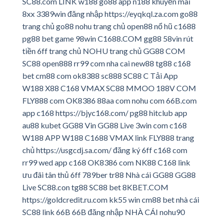
SC88.com
LINK w188
go88 app
n188
khuyến mãi
8xx
3389win đăng nhập
https://eyqkql.za.com
go88
trang chủ
go88
nohu trang chủ
open88 nổ hũ
c1688
pg88 bet
game 98win
C1688.COM
gg88
58vin rút
tiền
6ff trang chủ
NOHU trang chủ
GG88 COM
SC88
open888
rr99 com
nha cai new88
tg88
c168
bet
cm88 com
ok8388
sc888
SC88 C
Tải App
W188
X88
C168
VMAX
SC88
MMOO
188V COM
FLY888 com
OK8386
88aa com
nohu com
66B.com
app c168
https://bjyc168.com/
pg88
hitclub app
au88
kubet
GG88 Vin
GG88 Live
3win com
c168
W188
APP W188
C1688
VMAX link
FLY888 trang
chủ
https://usgcdj.sa.com/
đăng ký 6ff
c168 com
rr99 wed
app c168
OK8386 com
NK88
C168 link
ưu đãi tân thủ 6ff
789ber
tr88
Nhà cái GG88
GG88
Live
SC88.con
tg88
SC88 bet
8KBET.COM
https://goldcredit.ru.com
kk55 win
cm88 bet
nhà cái
SC88
link 66B
66B đăng nhập
NHÀ CÁI nohu90