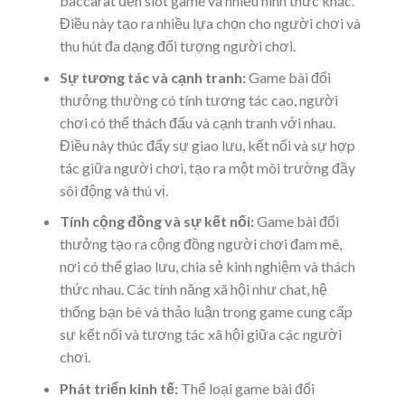
baccarat đến slot game và nhiều hình thức khác.
Điều này tạo ra nhiều lựa chọn cho người chơi và
thu hút đa dạng đối tượng người chơi.
Sự tương tác và cạnh tranh:
Game bài đổi
thưởng thường có tính tương tác cao, người
chơi có thể thách đấu và cạnh tranh với nhau.
Điều này thúc đẩy sự giao lưu, kết nối và sự hợp
tác giữa người chơi, tạo ra một môi trường đầy
sôi động và thú vị.
Tính cộng đồng và sự kết nối:
Game bài đổi
thưởng tạo ra cộng đồng người chơi đam mê,
nơi có thể giao lưu, chia sẻ kinh nghiệm và thách
thức nhau. Các tính năng xã hội như chat, hệ
thống bạn bè và thảo luận trong game cung cấp
sự kết nối và tương tác xã hội giữa các người
chơi.
Phát triển kinh tế:
Thể loại game bài đổi