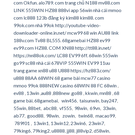
com
Okfun.
alo789. com
trang chủ N188
mv88.com
LINK 555WIN
HZ88
888vi app
56win nhà cái
mmoo
com
lc888
123b
đăng ký kim88
kim88. com
99ok.com
nhà 99ok
http://youtube-video-
downloader-online.in.net/
mcw99
68 win
AU88 link
188v.com
Tv88
BL555.
68gamebai
HZ88
ev99
ev99.com
HZ88. COM
XN88
http://tt88.in.net/
https://nn88ok.com/
LC88
EV99
6ff.
68win
555win
go99
sc88
nhà cái 678VIP
555WIN
EV99
11uu
trang game xn88
u88
U888
https://hz883.com/
u888
88AA
68WIN
68 game bài
mcw77 casino
mmoo
99ok
888NEW casino
68WIN
88 FC
68win
,
ev88
,
13win
,
au88
,
888new
,
go88
,
kkwin
,
mn88
,
68
game bài
,
68gamebai
,
win456
,
taisunwin
,
bay247
,
55win
,
88bet
,
abc88
,
vf555
,
98win
,
69vn
,
33win
,
ab77
,
good88
,
98win
,
zowin
,
twin68
,
macao99
,
789f01
,
13win1
,
13win12
,
23win6
,
23win7
,
79king6
,
79king2
,
u8888
,
jj88
,
j88vip2
,
d58win
,