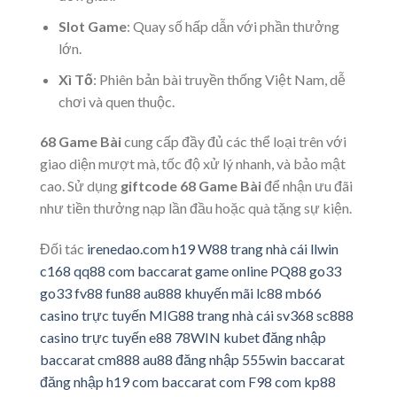
Slot Game
: Quay số hấp dẫn với phần thưởng
lớn.
Xì Tố
: Phiên bản bài truyền thống Việt Nam, dễ
chơi và quen thuộc.
68 Game Bài
cung cấp đầy đủ các thể loại trên với
giao diện mượt mà, tốc độ xử lý nhanh, và bảo mật
cao. Sử dụng
giftcode 68 Game Bài
để nhận ưu đãi
như tiền thưởng nạp lần đầu hoặc quà tặng sự kiện.
Đối tác
irenedao.com
h19
W88
trang nhà cái llwin
c168
qq88 com
baccarat
game online PQ88
go33
go33
fv88
fun88
au888
khuyến mãi lc88
mb66
casino trực tuyến MIG88
trang nhà cái sv368
sc888
casino trực tuyến e88
78WIN
kubet đăng nhập
baccarat
cm888
au88 đăng nhập
555win
baccarat
đăng nhập
h19 com
baccarat com
F98 com
kp88