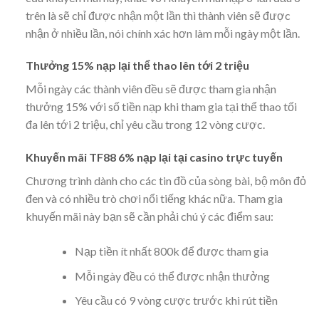
trên là sẽ chỉ được nhận một lần thì thành viên sẽ được
nhận ở nhiều lần, nói chính xác hơn làm mỗi ngày một lần.
Thưởng 15% nạp lại thể thao lên tới 2 triệu
Mỗi ngày các thành viên đều sẽ được tham gia nhận
thưởng 15% với số tiền nạp khi tham gia tại thể thao tối
đa lên tới 2 triệu, chỉ yêu cầu trong 12 vòng cược.
Khuyến mãi TF88 6% nạp lại tại casino trực tuyến
Chương trình dành cho các tin đồ của sòng bài, bộ môn đỏ
đen và có nhiều trò chơi nổi tiếng khác nữa. Tham gia
khuyến mãi này bạn sẽ cần phải chú ý các điểm sau:
Nạp tiền ít nhất 800k để được tham gia
Mỗi ngày đều có thể được nhận thưởng
Yêu cầu có 9 vòng cược trước khi rút tiền