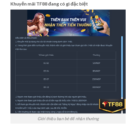
Khuyến mãi TF88 đang có gì đặc biệt
Giới thiệu bạn bè để nhận thưởng