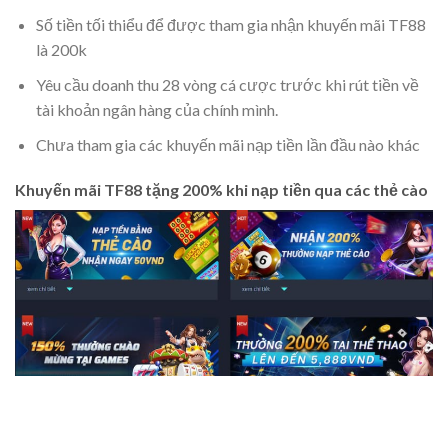
Số tiền tối thiểu để được tham gia nhận khuyến mãi TF88
là 200k
Yêu cầu doanh thu 28 vòng cá cược trước khi rút tiền về
tài khoản ngân hàng của chính mình.
Chưa tham gia các khuyến mãi nạp tiền lần đầu nào khác
Khuyến mãi TF88 tặng 200% khi nạp tiền qua các thẻ cào