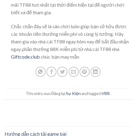
mãi TF88 hot nhất tại thời điểm hiện tại để người chơi
biết và để tham gia.
Chắc chắn đây sẽ là sân chơi luôn giúp bạn sở hữu được
các khoản tiền thưởng miễn phí vô cùng lý tưởng. Hãy
tham gia vào nhà cái TF88 ngay hôm nay để bắt đầu nhận
ngay phần thưởng 88K miễn phí từ nhà cái TF88 nhé.
Giftcode.club
chúc bạn may mắn
Sự Kiện
tf88
This entry was Đăng tại
and tagged
.
Hướng dẫn cách tải game bài