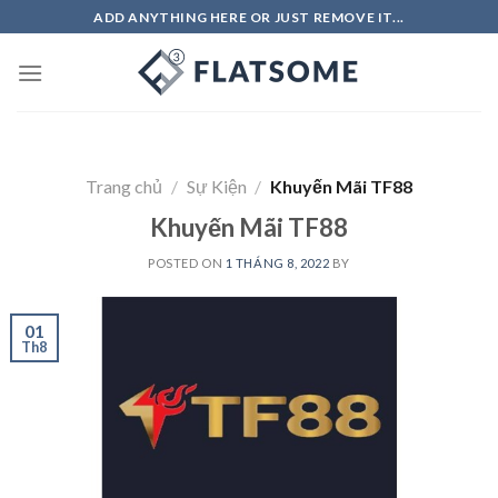
Skip
ADD ANYTHING HERE OR JUST REMOVE IT...
to
content
Trang chủ
/
Sự Kiện
/
Khuyến Mãi TF88
Khuyến Mãi TF88
POSTED ON
1 THÁNG 8, 2022
BY
01
Th8