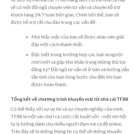
sẽ có một đội ngũ chuyên viên tư vấn và chuyên hỗ trợ
khách hàng 24/7 toàn thời gian. Chính bởi thế, bạn sẽ
được hỗ trợ rất chu đáo trong các vấn đề:
Mọi thắc mắc của bạn sẽ được nhân viên giải
đáp một cách nhanh nhất.
Đặc biệt trong trường hợp các bạn là người
chơi mới và gặp khó khăn trong những thủ tục
đăng ký? Đội ngũ tư vấn sẽ ở bên và hướng dẫn
tận tình cho bạn từng bước cho đến khi bạn
được hoàn thành.
Tổng kết về chương trình khuyến mãi từ nhà cái TF88
Có thể thấy, với sự uy tín và sự chuyên nghiệp của mình,
TF88 là một sân chơi cá cược rất tuyệt vời – một nơi hội
tụ lý tưởng dành cho nhiều người đam mê cá độ online.
Trên đây sẽ là những thông tin cụ thể về những khuyến