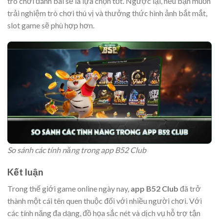
trò chơi đánh bài sẽ là lựa chọn tốt. Ngược lại, nếu bạn muốn
trải nghiệm trò chơi thú vị và thưởng thức hình ảnh bắt mắt,
slot game sẽ phù hợp hơn.
So sánh các tính năng trong app B52 Club
Kết luận
Trong thế giới game online ngày nay,
app B52 Club
đã trở
thành một cái tên quen thuộc đối với nhiều người chơi. Với
các tính năng đa dạng, đồ họa sắc nét và dịch vụ hỗ trợ tận