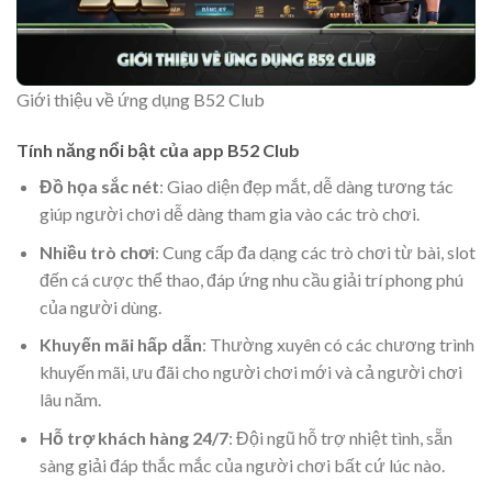
Giới thiệu về ứng dụng B52 Club
Tính năng nổi bật của app B52 Club
Đồ họa sắc nét
: Giao diện đẹp mắt, dễ dàng tương tác
giúp người chơi dễ dàng tham gia vào các trò chơi.
Nhiều trò chơi
: Cung cấp đa dạng các trò chơi từ bài, slot
đến cá cược thể thao, đáp ứng nhu cầu giải trí phong phú
của người dùng.
Khuyến mãi hấp dẫn
: Thường xuyên có các chương trình
khuyến mãi, ưu đãi cho người chơi mới và cả người chơi
lâu năm.
Hỗ trợ khách hàng 24/7
: Đội ngũ hỗ trợ nhiệt tình, sẵn
sàng giải đáp thắc mắc của người chơi bất cứ lúc nào.