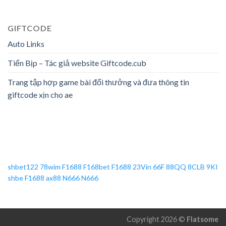
GIFTCODE
Auto Links
Tiến Bịp – Tác giả website Giftcode.cub
Trang tập hợp game bài đổi thưởng và đưa thông tin
giftcode xịn cho ae
shbet122
78wim
F1688
F168bet
F1688
23Vin
66F
88QQ
8CLB
9KI
shbe
F1688
ax88
N666
N666
Copyright 2026 ©
Flatsome