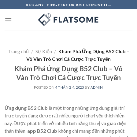
Skip
ADD ANYTHING HERE OR JUST REMOVE IT...
to
content
Trang chủ
/
Sự Kiện
/
Khám Phá Ứng Dụng B52 Club –
Vô Vàn Trò Chơi Cá Cược Trực Tuyến
Khám Phá Ứng Dụng B52 Club – Vô
Vàn Trò Chơi Cá Cược Trực Tuyến
POSTED ON
4 THÁNG 4, 2025
BY
ADMIN
Ứng dụng B52 Club
là một trong những ứng dụng giải trí
trực tuyến đang được rất nhiều người chơi yêu thích hiện
nay. Được phát triển với nhiều tính năng thú vị và giao diện
thân thiện,
app B52 Club
không chỉ mang đến những phút