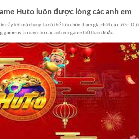
ame Huto luôn được lòng các anh em
 tin cậy khi mà chúng ta có thể lựa chọn tham gia chơi cá cược. Dư
ổng game uy tín này cho các anh em game thủ tham khảo.