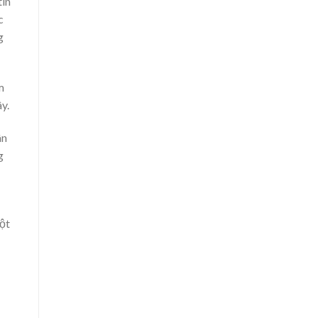
tin
c
g
m
y.
ân
g
một