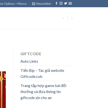
eme Options > Menus
Newsletter
-
-
GIFTCODE
Auto Links
Tiến Bịp – Tác giả website
Giftcode.cub
Trang tập hợp game bài đổi
thưởng và đưa thông tin
giftcode xịn cho ae