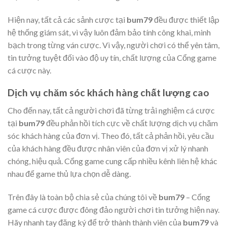
Hiện nay, tất cả các sảnh cược tại
bum79
đều được thiết lập
hệ thống giám sát, vì vậy luôn đảm bảo tính công khai, minh
bạch trong từng ván cược. Vì vậy, người chơi có thể yên tâm,
tin tưởng tuyệt đối vào độ uy tín, chất lượng của Cổng game
cá cược này.
Dịch vụ chăm sóc khách hàng chất lượng cao
Cho đến nay, tất cả người chơi đã từng trải nghiệm cá cược
tại
bum79
đều phản hồi tích cực về chất lượng dịch vụ chăm
sóc khách hàng của đơn vị. Theo đó, tất cả phản hồi, yêu cầu
của khách hàng đều được nhân viên của đơn vị xử lý nhanh
chóng, hiệu quả. Cổng game cung cấp nhiều kênh liên hệ khác
nhau để game thủ lựa chọn dễ dàng.
Trên đây là toàn bộ chia sẻ của chúng tôi về
bum79
– Cổng
game cá cược được đông đảo người chơi tin tưởng hiện nay.
Hãy nhanh tay đăng ký để trở thành thành viên của
bum79
và