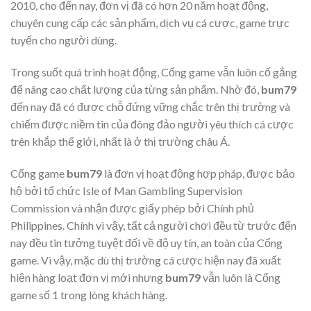
2010, cho đến nay, đơn vị đã có hơn 20 năm hoạt động,
chuyên cung cấp các sản phẩm, dịch vụ cá cược, game trực
tuyến cho người dùng.
Trong suốt quá trình hoạt động, Cổng game vẫn luôn cố gắng
để nâng cao chất lượng của từng sản phẩm. Nhờ đó,
bum79
đến nay đã có được chỗ đứng vững chắc trên thị trường và
chiếm được niềm tin của đông đảo người yêu thích cá cược
trên khắp thế giới, nhất là ở thị trường châu Á.
Cổng game
bum79
là đơn vị hoạt động hợp pháp, được bảo
hộ bởi tổ chức Isle of Man Gambling Supervision
Commission và nhận được giấy phép bởi Chính phủ
Philippines. Chính vì vậy, tất cả người chơi đều từ trước đến
nay đều tin tưởng tuyệt đối về độ uy tín, an toàn của Cổng
game. Vì vậy, mặc dù thị trường cá cược hiện nay đã xuất
hiện hàng loạt đơn vị mới nhưng
bum79
vẫn luôn là Cổng
game số 1 trong lòng khách hàng.