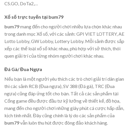
CS.GO, DoTa2,…
Xổ số trực tuyến tại bum79
bum79
mang đến cho người chơi nhiều lựa chọn khác nhau
trong danh mục Xổ số, với các sảnh: GPI VIET LOTTERY, AE
Lotto Lobby, GW Lobby, Lottery Lobby. Mỗi sảnh được sắp
xếp các thể loại xổ số khác nhau, phù hợp với sở thích, thói
quen giải trí của từng nhóm người chơi khác nhau.
Đá Gà/ Đua Ngựa
Nếu bạn là một người yêu thích các trò chơi giải trí dân gian
thì các sảnh RCB (Đua ngựa), SV 388 (Đá gà), TRC (Đua
ngựa) cũng đáp ứng tốt cho bạn. Tất cả các sản phẩm tại
Cổng game đều được đầu tư kỹ lưỡng về thiết kế, đồ họa,
mang đến cho người chơi những giây phút cá cược hấp dẫn,
kịch tính nhất. Đây cũng chính là lý do các sản phẩm của
bum79
vẫn luôn thu hút được đông đảo khách hàng.