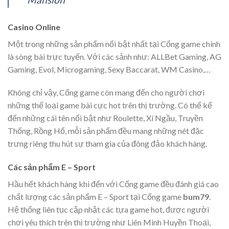
Casino Online
Một trong những sản phẩm nổi bật nhất tại Cổng game
chính
là sòng bài trực tuyến. Với các sảnh như: ALLBet Gaming, AG
Gaming, Evol, Microgaming, Sexy Baccarat, WM Casino,…
Không chỉ vậy, Cổng game còn mang đến cho người chơi
những thể loại game bài cực hot trên thị trường. Có thể kể
đến những cái tên nổi bật như Roulette, Xí Ngầu, Truyền
Thống, Rồng Hổ, mỗi sản phẩm đều mang những nét đặc
trưng riêng thu hút sự tham gia của đông đảo khách hàng.
Các sản phẩm E – Sport
Hầu hết khách hàng khi đến với Cổng game đều đánh giá cao
chất lượng các sản phẩm E – Sport tại Cổng game
bum79
.
Hệ thống liên tục cập nhật các tựa game hot, được người
chơi yêu thích trên thị trường như Liên Minh Huyền Thoại,